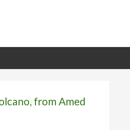
volcano, from Amed