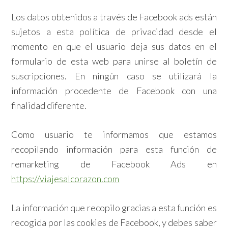
Los datos obtenidos a través de Facebook ads están
sujetos a esta política de privacidad desde el
momento en que el usuario deja sus datos en el
formulario de esta web para unirse al boletín de
suscripciones. En ningún caso se utilizará la
información procedente de Facebook con una
finalidad diferente.
Como usuario te informamos que estamos
recopilando información para esta función de
remarketing de Facebook Ads en
https://viajesalcorazon.com
La información que recopilo gracias a esta función es
recogida por las cookies de Facebook, y debes saber