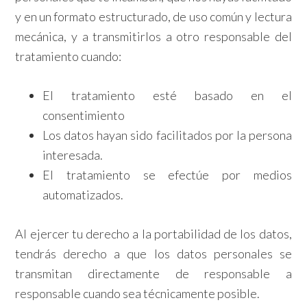
y en un formato estructurado, de uso común y lectura
mecánica, y a transmitirlos a otro responsable del
tratamiento cuando:
El tratamiento esté basado en el
consentimiento
Los datos hayan sido facilitados por la persona
interesada.
El tratamiento se efectúe por medios
automatizados.
Al ejercer tu derecho a la portabilidad de los datos,
tendrás derecho a que los datos personales se
transmitan directamente de responsable a
responsable cuando sea técnicamente posible.