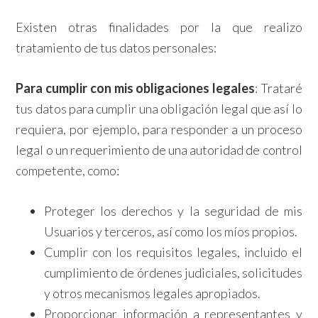
Existen otras finalidades por la que realizo
tratamiento de tus datos personales:
Para cumplir con mis obligaciones legales
: Trataré
tus datos para cumplir una obligación legal que así lo
requiera, por ejemplo, para responder a un proceso
legal o un requerimiento de una autoridad de control
competente, como:
Proteger los derechos y la seguridad de mis
Usuarios y terceros, así como los míos propios.
Cumplir con los requisitos legales, incluido el
cumplimiento de órdenes judiciales, solicitudes
y otros mecanismos legales apropiados.
Proporcionar información a representantes y