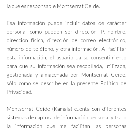
la que es responsable Montserrat Ceide.
Esa información puede incluir datos de carácter
personal como pueden ser dirección IP, nombre,
dirección física, dirección de correo electrónico,
número de teléfono, y otra información. Al facilitar
esta información, el usuario da su consentimiento
para que su información sea recopilada, utilizada,
gestionada y almacenada por Montserrat Ceide,
sólo como se describe en la presente Política de
Privacidad.
Montserrat Ceide (Kamala) cuenta con diferentes
sistemas de captura de información personal y trato
la información que me facilitan las personas