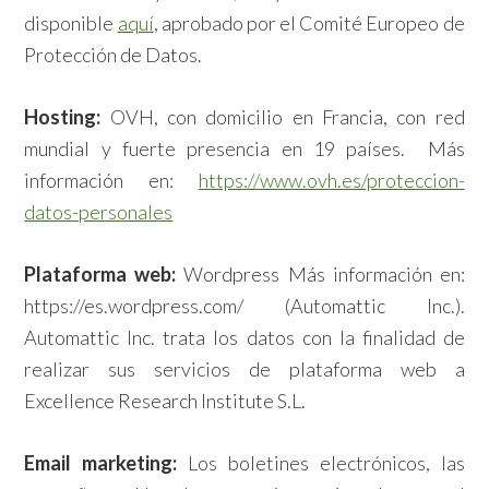
disponible
aquí
, aprobado por el Comité Europeo de
Protección de Datos.
Hosting:
OVH, con domicilio en Francia, con red
mundial y fuerte presencia en 19 países. Más
información en:
https://www.ovh.es/proteccion-
datos-personales
Plataforma web:
Wordpress Más información en:
https://es.wordpress.com/ (Automattic Inc.).
Automattic Inc. trata los datos con la finalidad de
realizar sus servicios de plataforma web a
Excellence Research Institute S.L.
Email marketing:
Los boletines electrónicos, las