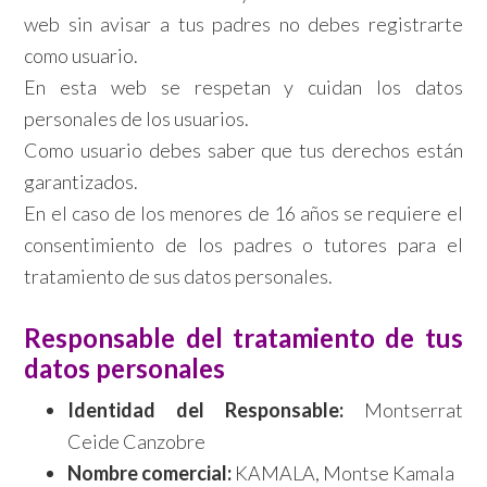
web sin avisar a tus padres no debes registrarte
como usuario.
En esta web se respetan y cuidan los datos
personales de los usuarios.
Como usuario debes saber que tus derechos están
garantizados.
En el caso de los menores de 16 años se requiere el
consentimiento de los padres o tutores para el
tratamiento de sus datos personales.
Responsable del tratamiento de tus
datos personales
Identidad del Responsable:
Montserrat
Ceide Canzobre
Nombre comercial:
KAMALA, Montse Kamala