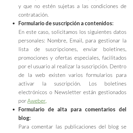
y que no estén sujetas a las condiciones de
contratación.
Formulario de suscripción a contenidos:
En este caso, solicitamos los siguientes datos
personales: Nombre, Email, para gestionar la
lista de suscripciones, enviar boletines,
promociones y ofertas especiales, facilitados
por el usuario al realizar la suscripción. Dentro
de la web existen varios formularios para
activar la suscripción. Los boletines
electrónicos o Newsletter están gestionados
por
Aweber,
Formulario de alta para comentarios del
blog:
Para comentar las publicaciones del blog se