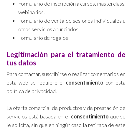
Formulario de inscripción a cursos, masterclass,
webinarios.
Formulario de venta de sesiones individuales u
otros servicios anunciados.
Formulario de regalos
Legitimación para el tratamiento de
tus datos
Para contactar, suscribirse o realizar comentarios en
esta web se requiere el
consentimiento
con esta
política de privacidad.
La oferta comercial de productos y de prestación de
servicios está basada en el
consentimiento
que se
le solicita, sin que en ningún caso la retirada de este