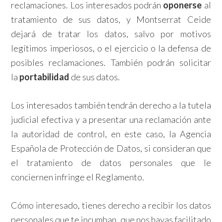
reclamaciones. Los interesados podrán
oponerse
al
tratamiento de sus datos, y Montserrat Ceide
dejará de tratar los datos, salvo por motivos
legítimos imperiosos, o el ejercicio o la defensa de
posibles reclamaciones. También podrán solicitar
la
portabilidad
de sus datos.
Los interesados también tendrán derecho a la tutela
judicial efectiva y a presentar una reclamación ante
la autoridad de control, en este caso, la Agencia
Española de Protección de Datos, si consideran que
el tratamiento de datos personales que le
conciernen infringe el Reglamento.
Cómo interesado, tienes derecho a recibir los datos
personales que te incumban, que nos hayas facilitado