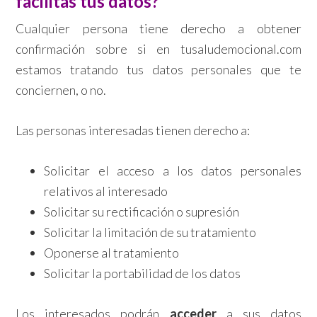
facilitas tus datos?
Cualquier persona tiene derecho a obtener
confirmación sobre si en tusaludemocional.com
estamos tratando tus datos personales que te
conciernen, o no.
Las personas interesadas tienen derecho a:
Solicitar el acceso a los datos personales
relativos al interesado
Solicitar su rectificación o supresión
Solicitar la limitación de su tratamiento
Oponerse al tratamiento
Solicitar la portabilidad de los datos
Los interesados podrán
acceder
a sus datos