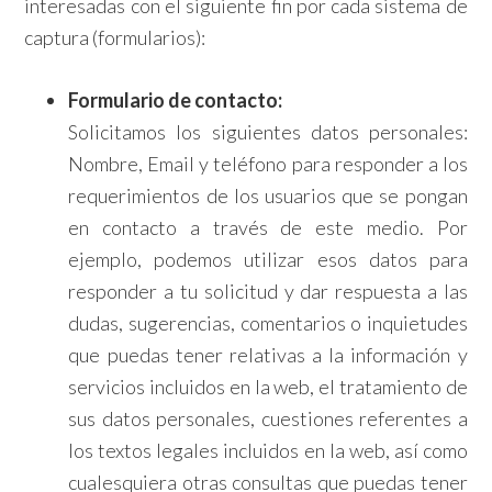
interesadas con el siguiente fin por cada sistema de
captura (formularios):
Formulario de contacto:
Solicitamos los siguientes datos personales:
Nombre, Email y teléfono para responder a los
requerimientos de los usuarios que se pongan
en contacto a través de este medio. Por
ejemplo, podemos utilizar esos datos para
responder a tu solicitud y dar respuesta a las
dudas, sugerencias, comentarios o inquietudes
que puedas tener relativas a la información y
servicios incluidos en la web, el tratamiento de
sus datos personales, cuestiones referentes a
los textos legales incluidos en la web, así como
cualesquiera otras consultas que puedas tener