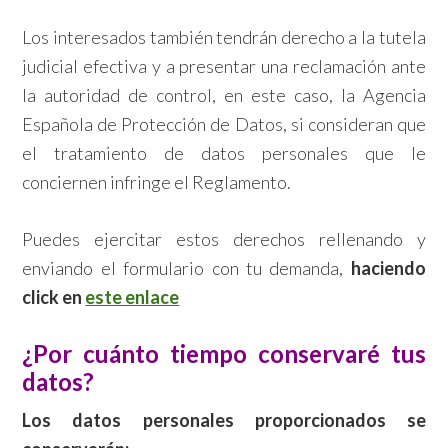
Los interesados también tendrán derecho a la tutela
judicial efectiva y a presentar una reclamación ante
la autoridad de control, en este caso, la Agencia
Española de Protección de Datos, si consideran que
el tratamiento de datos personales que le
conciernen infringe el Reglamento.
Puedes ejercitar estos derechos rellenando y
enviando el formulario con tu demanda,
haciendo
click en
este enlace
¿Por cuánto tiempo conservaré tus
datos?
Los datos personales proporcionados se