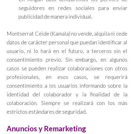
seguidores en redes sociales para enviar
publicidad de manera individual.
Montserrat Ceide (Kamala) no vende, alquila ni cede
datos de carácter personal que puedan identificar al
usuario, ni lo hará en el futuro, a terceros sin el
consentimiento previo. Sin embargo, en algunos
casos se pueden realizar colaboraciones con otros
profesionales, en esos casos, se requerirá
consentimiento a los usuarios informando sobre la
identidad del colaborador y la finalidad de la
colaboración. Siempre se realizará con los más
estrictos estándares de seguridad.
Anuncios y Remarketing