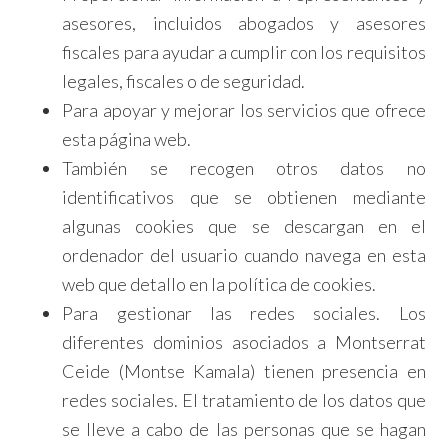
asesores, incluidos abogados y asesores
fiscales para ayudar a cumplir con los requisitos
legales, fiscales o de seguridad.
Para apoyar y mejorar los servicios que ofrece
esta página web.
También se recogen otros datos no
identificativos que se obtienen mediante
algunas cookies que se descargan en el
ordenador del usuario cuando navega en esta
web que detallo en la política de cookies.
Para gestionar las redes sociales. Los
diferentes dominios asociados a Montserrat
Ceide (Montse Kamala) tienen presencia en
redes sociales. El tratamiento de los datos que
se lleve a cabo de las personas que se hagan