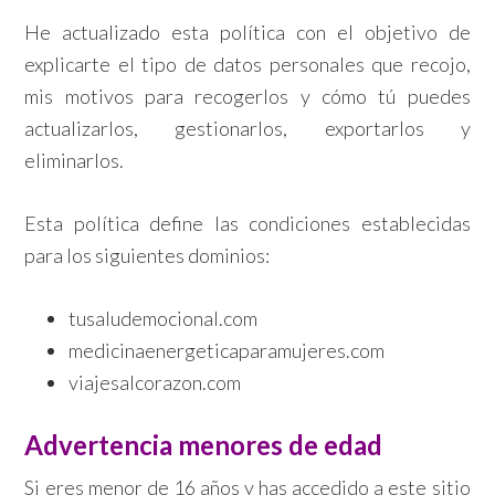
He actualizado esta política con el objetivo de
explicarte el tipo de datos personales que recojo,
mis motivos para recogerlos y cómo tú puedes
actualizarlos, gestionarlos, exportarlos y
eliminarlos.
Esta política define las condiciones establecidas
para los siguientes dominios:
tusaludemocional.com
medicinaenergeticaparamujeres.com
viajesalcorazon.com
Advertencia menores de edad
Si eres menor de 16 años y has accedido a este sitio