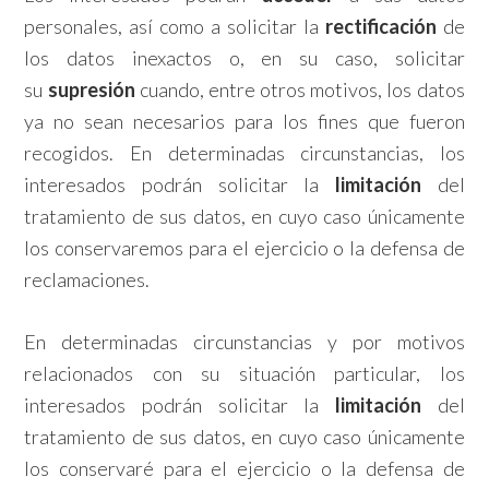
personales, así como a solicitar la
rectificación
de
los datos inexactos o, en su caso, solicitar
su
supresión
cuando, entre otros motivos, los datos
ya no sean necesarios para los fines que fueron
recogidos. En determinadas circunstancias, los
interesados podrán solicitar la
limitación
del
tratamiento de sus datos, en cuyo caso únicamente
los conservaremos para el ejercicio o la defensa de
reclamaciones.
En determinadas circunstancias y por motivos
relacionados con su situación particular, los
interesados podrán solicitar la
limitación
del
tratamiento de sus datos, en cuyo caso únicamente
los conservaré para el ejercicio o la defensa de