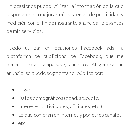
En ocasiones puedo utilizar la información de la que
dispongo para mejorar mis sistemas de publicidad y
medición con el fin de mostrarte anuncios relevantes
de mis servicios.
Puedo utilizar en ocasiones Facebook ads, la
plataforma de publicidad de Facebook, que me
permite crear campañas y anuncios. Al generar un
anuncio, se puede segmentar el público por:
Lugar
Datos demográficos (edad, sexo, etc.)
Intereses (actividades, aficiones, etc.)
Lo que compran en internet y por otros canales
etc.