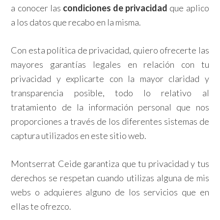
a conocer las
condiciones de privacidad
que aplico
a los datos que recabo en la misma.
Con esta política de privacidad, quiero ofrecerte las
mayores garantías legales en relación con tu
privacidad y explicarte con la mayor claridad y
transparencia posible, todo lo relativo al
tratamiento de la información personal que nos
proporciones a través de los diferentes sistemas de
captura utilizados en este sitio web.
Montserrat Ceide garantiza que tu privacidad y tus
derechos se respetan cuando utilizas alguna de mis
webs o adquieres alguno de los servicios que en
ellas te ofrezco.