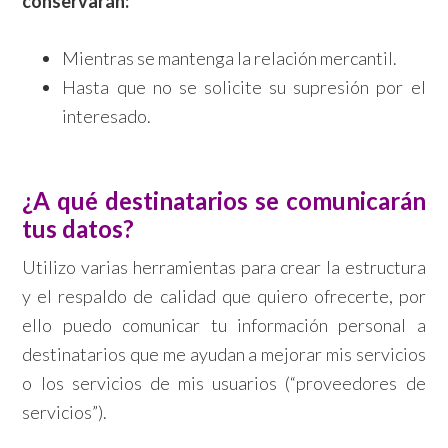
conservarán:
Mientras se mantenga la relación mercantil.
Hasta que no se solicite su supresión por el
interesado.
¿A qué destinatarios se comunicarán
tus datos?
Utilizo varias herramientas para crear la estructura
y el respaldo de calidad que quiero ofrecerte, por
ello puedo comunicar tu información personal a
destinatarios que me ayudan a mejorar mis servicios
o los servicios de mis usuarios (“proveedores de
servicios”).