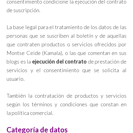
consentimiento condicione la ejecución del contrato
de suscripción.
La base legal para el tratamiento de los datos de las
personas que se suscriben al boletín y de aquellas
que contraten productos o servicios ofrecidos por
Montse Ceide (Kamala), o las que comentan en sus
blogs es la
ejecución del contrato
de prestación de
servicios y el consentimiento que se solicita al
usuario.
También la contratación de productos y servicios
según los términos y condiciones que constan en
la política comercial.
Categoría de datos