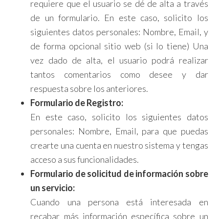
requiere que el usuario se dé de alta a través
de un formulario. En este caso, solicito los
siguientes datos personales: Nombre, Email, y
de forma opcional sitio web (si lo tiene) Una
vez dado de alta, el usuario podrá realizar
tantos comentarios como desee y dar
respuesta sobre los anteriores.
Formulario de Registro:
En este caso, solicito los siguientes datos
personales: Nombre, Email, para que puedas
crearte una cuenta en nuestro sistema y tengas
acceso a sus funcionalidades.
Formulario de solicitud de información sobre
un servicio:
Cuando una persona está interesada en
recabar más información específica sobre un