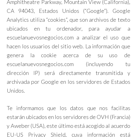
Amphitheatre Parkway, Mountain View (California),
CA 94043, Estados Unidos (“Google”). Google
Analytics utiliza “cookies”, que son archivos de texto
ubicados en tu ordenador, para ayudar a
escuelanuevosnegocios.com a analizar el uso que
hacen los usuarios del sitio web. La información que
genera la cookie acerca de su uso de
escuelanuevosnegocios.com (incluyendo tu
dirección IP) será directamente transmitida y
archivada por Google en los servidores de Estados
Unidos.
Te informamos que los datos que nos facilitas
estarán ubicados en los servidores de OVH (Francia)
y Aweber (USA), este último está acogido al acuerdo
EU-US Privacy Shield, cuya información está