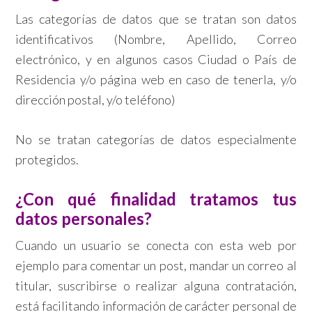
Las categorías de datos que se tratan son datos
identificativos (Nombre, Apellido, Correo
electrónico, y en algunos casos Ciudad o País de
Residencia y/o página web en caso de tenerla, y/o
dirección postal, y/o teléfono)
No se tratan categorías de datos especialmente
protegidos.
¿Con qué finalidad tratamos tus
datos personales?
Cuando un usuario se conecta con esta web por
ejemplo para comentar un post, mandar un correo al
titular, suscribirse o realizar alguna contratación,
está facilitando información de carácter personal de