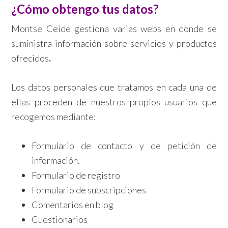
¿Cómo obtengo tus datos?
Montse Ceide gestiona varias webs en donde se
suministra información sobre servicios y productos
ofrecidos
.
Los datos personales que tratamos en cada una de
ellas proceden de nuestros propios usuarios que
recogemos mediante:
Formulario de contacto y de petición de
información.
Formulario de registro
Formulario de subscripciones
Comentarios en blog
Cuestionarios