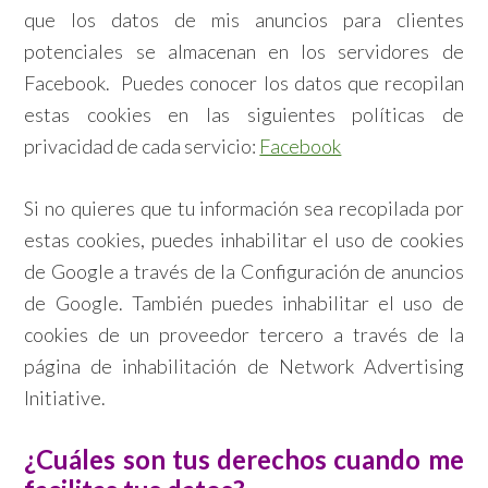
que los datos de mis anuncios para clientes
potenciales se almacenan en los servidores de
Facebook. Puedes conocer los datos que recopilan
estas cookies en las siguientes políticas de
privacidad de cada servicio:
Facebook
Si no quieres que tu información sea recopilada por
estas cookies, puedes inhabilitar el uso de cookies
de Google a través de la Configuración de anuncios
de Google. También puedes inhabilitar el uso de
cookies de un proveedor tercero a través de la
página de inhabilitación de Network Advertising
Initiative.
¿Cuáles son tus derechos cuando me