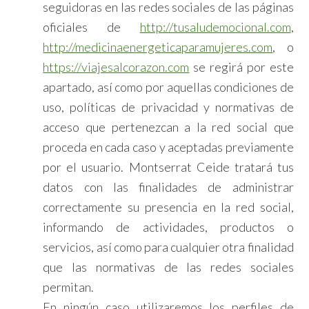
seguidoras en las redes sociales de las páginas
oficiales de
http://tusaludemocional.com
,
http://medicinaenergeticaparamujeres.com
, o
https://viajesalcorazon.com
se regirá por este
apartado, así como por aquellas condiciones de
uso, políticas de privacidad y normativas de
acceso que pertenezcan a la red social que
proceda en cada caso y aceptadas previamente
por el usuario. Montserrat Ceide tratará tus
datos con las finalidades de administrar
correctamente su presencia en la red social,
informando de actividades, productos o
servicios, así como para cualquier otra finalidad
que las normativas de las redes sociales
permitan.
En ningún caso utilizaremos los perfiles de