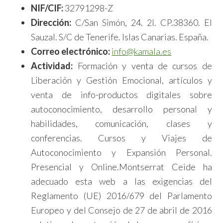
NIF/CIF:
32791298-Z
Dirección:
C/San Simón, 24. 2I. CP.38360. El
Sauzal. S/C de Tenerife. Islas Canarias. España.
Correo electrónico:
info@kamala.es
Actividad:
Formación y venta de cursos de
Liberación y Gestión Emocional, artículos y
venta de info-productos digitales sobre
autoconocimiento, desarrollo personal y
habilidades, comunicación, clases y
conferencias. Cursos y Viajes de
Autoconocimiento y Expansión Personal.
Presencial y Online.Montserrat Ceide ha
adecuado esta web a las exigencias del
Reglamento (UE) 2016/679 del Parlamento
Europeo y del Consejo de 27 de abril de 2016