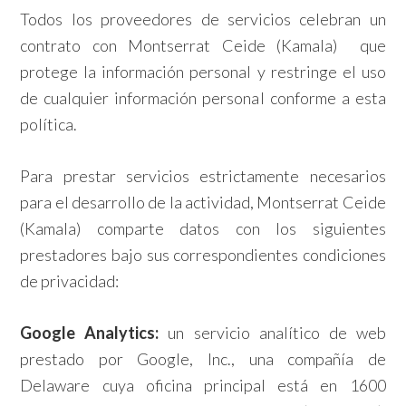
Todos los proveedores de servicios celebran un
contrato con Montserrat Ceide (Kamala) que
protege la información personal y restringe el uso
de cualquier información personal conforme a esta
política.
Para prestar servicios estrictamente necesarios
para el desarrollo de la actividad, Montserrat Ceide
(Kamala) comparte datos con los siguientes
prestadores bajo sus correspondientes condiciones
de privacidad:
Google Analytics:
un servicio analítico de web
prestado por Google, Inc., una compañía de
Delaware cuya oficina principal está en 1600