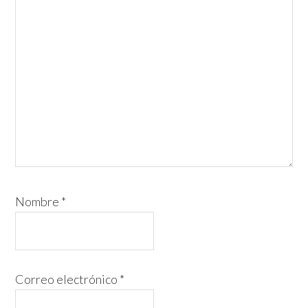
Nombre
*
Correo electrónico
*