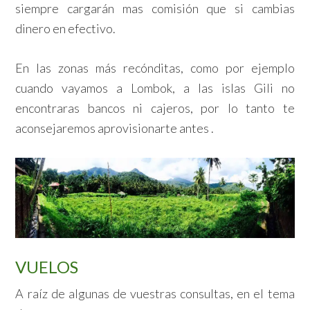
siempre cargarán mas comisión que si cambias
dinero en efectivo.
En las zonas más recónditas, como por ejemplo
cuando vayamos a Lombok, a las islas Gili no
encontraras bancos ni cajeros, por lo tanto te
aconsejaremos aprovisionarte antes .
VUELOS
A raíz de algunas de vuestras consultas, en el tema