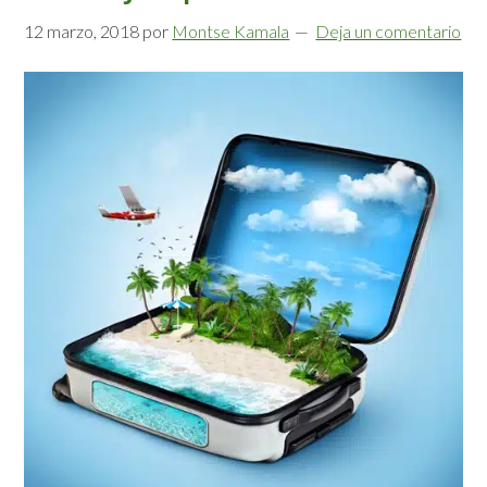
12 marzo, 2018
por
Montse Kamala
Deja un comentario