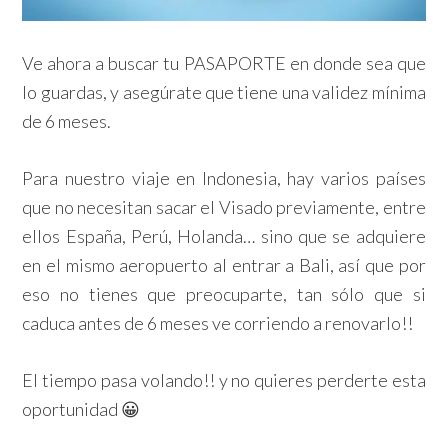
Ve ahora a buscar tu PASAPORTE en donde sea que
lo guardas, y asegúrate que tiene una validez mínima
de 6 meses.
Para nuestro viaje en Indonesia, hay varios países
que no necesitan sacar el Visado previamente, entre
ellos España, Perú, Holanda… sino que se adquiere
en el mismo aeropuerto al entrar a Bali, así que por
eso no tienes que preocuparte, tan sólo que si
caduca antes de 6 meses ve corriendo a renovarlo!!
El tiempo pasa volando!! y no quieres perderte esta
oportunidad 😀