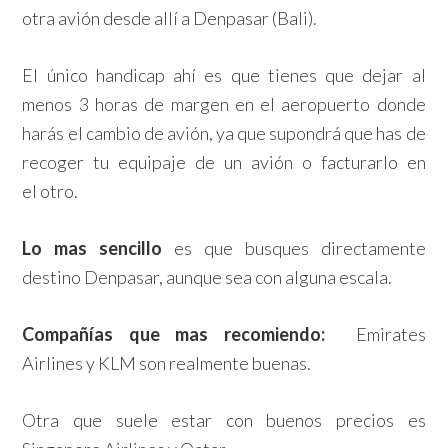
otra avión desde allí a Denpasar (Bali).
El único handicap ahí es que tienes que dejar al
menos 3 horas de margen en el aeropuerto donde
harás el cambio de avión, ya que supondrá que has de
recoger tu equipaje de un avión o facturarlo en
el otro.
Lo mas sencillo
es que busques directamente
destino Denpasar, aunque sea con alguna escala.
Compañías que mas recomiendo:
Emirates
Airlines y KLM son realmente buenas.
Otra que suele estar con buenos precios es