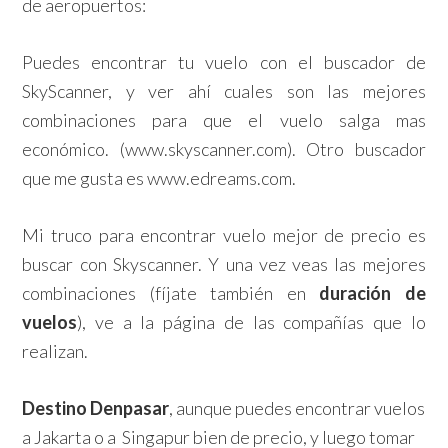
de aeropuertos:
Puedes encontrar tu vuelo con el buscador de
SkyScanner, y ver ahí cuales son las mejores
combinaciones para que el vuelo salga mas
económico. (www.skyscanner.com). Otro buscador
que me gusta es www.edreams.com.
Mi truco para encontrar vuelo mejor de precio es
buscar con Skyscanner. Y una vez veas las mejores
combinaciones (fíjate también en
duración de
vuelos
), ve a la página de las compañías que lo
realizan.
Destino Denpasar
, aunque puedes encontrar vuelos
a Jakarta o a Singapur bien de precio, y luego tomar