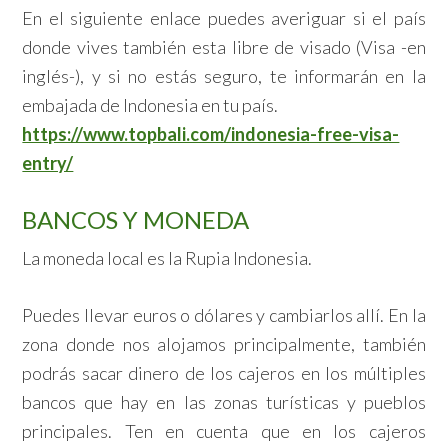
En el siguiente enlace puedes averiguar si el país
donde vives también esta libre de visado (Visa -en
inglés-), y si no estás seguro, te informarán en la
embajada de Indonesia en tu país.
https://www.topbali.com/indonesia-free-visa-
entry/
BANCOS Y MONEDA
La moneda local es la Rupia Indonesia.
Puedes llevar euros o dólares y cambiarlos allí. En la
zona donde nos alojamos principalmente, también
podrás sacar dinero de los cajeros en los múltiples
bancos que hay en las zonas turísticas y pueblos
principales. Ten en cuenta que en los cajeros