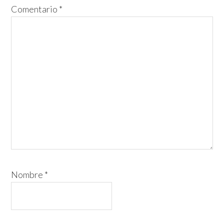
Comentario
*
Nombre
*