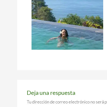
Interacciones
con
Deja una respuesta
los
Tu dirección de correo electrónico no será 