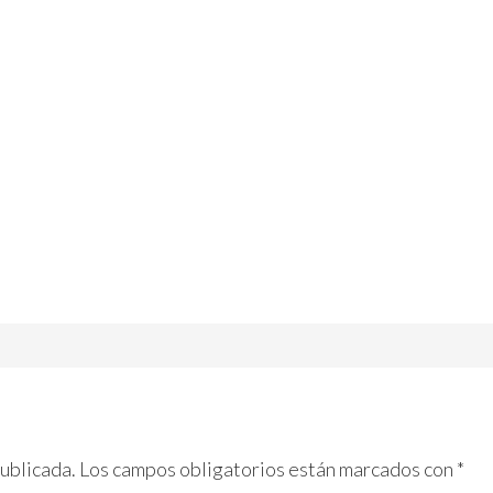
publicada.
Los campos obligatorios están marcados con
*