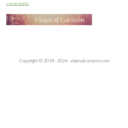
comentario
Copyright © 2018 - 2026 · viajesalcorazon.com