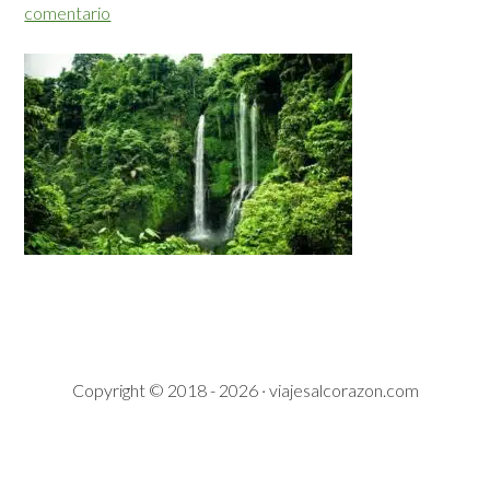
comentario
Copyright © 2018 - 2026 · viajesalcorazon.com