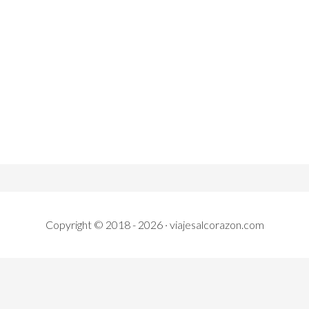
Copyright © 2018 - 2026 · viajesalcorazon.com