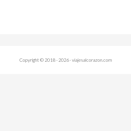
Copyright © 2018 - 2026 · viajesalcorazon.com