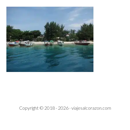
Copyright © 2018 - 2026 · viajesalcorazon.com