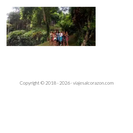
Copyright © 2018 - 2026 · viajesalcorazon.com