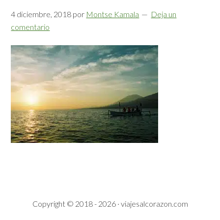
4 diciembre, 2018
por
Montse Kamala
Deja un
comentario
Copyright © 2018 - 2026 · viajesalcorazon.com