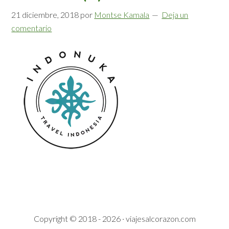
21 diciembre, 2018
por
Montse Kamala
Deja un
comentario
Copyright © 2018 - 2026 · viajesalcorazon.com