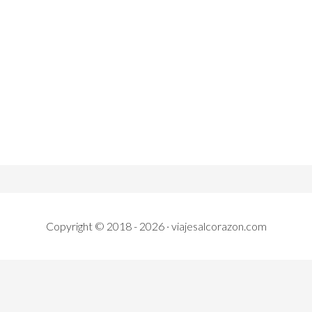
Copyright © 2018 - 2026 · viajesalcorazon.com