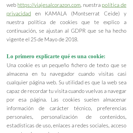
web
https://viajesalcorazon.com
, nuestra
política de
privacidad
en KAMALA (Montserrat Ceide) y
nuestra política de cookies que te explico a
continuación, se ajustan al GDPR que se ha hecho
vigente el 25 de Mayo de 2018.
Lo primero explicarte qué es una cookie:
Una cookie es un pequeño fichero de texto que se
almacena en tu navegador cuando visitas casi
cualquier página web. Su utilidad es que la web sea
capaz de recordar tu visita cuando vuelvas a navegar
por esa página. Las cookies suelen almacenar
información de carácter técnico, preferencias
personales, personalización de contenidos,
estadísticas de uso, enlaces a redes sociales, acceso