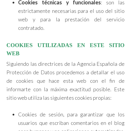
Cookies técnicas y funcionales
: son las
estrictamente necesarias para el uso del sitio
web y para la prestación del servicio
contratado.
COOKIES UTILIZADAS EN ESTE SITIO
WEB
Siguiendo las directrices de la Agencia Española de
Protección de Datos procedemos a detallar el uso
de cookies que hace esta web con el fin de
informarte con la máxima exactitud posible. Este
sitio web utiliza las siguientes cookies propias:
Cookies de sesión, para garantizar que los
usuarios que escriban comentarios en el blog