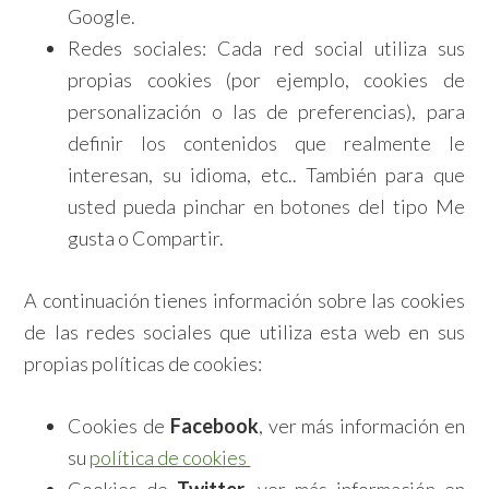
Google.
Redes sociales: Cada red social utiliza sus
propias cookies (por ejemplo, cookies de
personalización o las de preferencias), para
definir los contenidos que realmente le
interesan, su idioma, etc.. También para que
usted pueda pinchar en botones del tipo Me
gusta o Compartir.
A continuación tienes información sobre las cookies
de las redes sociales que utiliza esta web en sus
propias políticas de cookies:
Cookies de
Facebook
, ver más información en
su
política de cookies