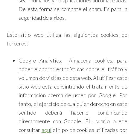
sean humanos y no aplicaciones automatizadas.
De esta forma se combate el spam. Es para la
seguridad de ambos.
Este sitio web utiliza las siguientes cookies de
terceros:
Google Analytics: Almacena cookies, para
poder elaborar estadísticas sobre el tráfico y
volumen de visitas de esta web. Al utilizar este
sitio web está consintiendo el tratamiento de
información acerca de usted por Google. Por
tanto, el ejercicio de cualquier derecho en este
sentido deberá hacerlo comunicando
directamente con Google. El usuario puede
consultar
aquí
el tipo de cookies utilizadas por