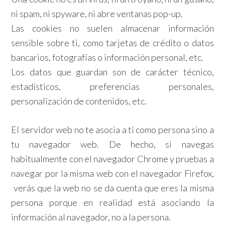
ni spam, ni spyware, ni abre ventanas pop-up.
Las cookies no suelen almacenar información
sensible sobre ti, como tarjetas de crédito o datos
bancarios, fotografías o información personal, etc.
Los datos que guardan son de carácter técnico,
estadísticos, preferencias personales,
personalización de contenidos, etc.
El servidor web no te asocia a ti como persona sino a
tu navegador web. De hecho, si navegas
habitualmente con el navegador Chrome y pruebas a
navegar por la misma web con el navegador Firefox,
verás que la web no se da cuenta que eres la misma
persona porque en realidad está asociando la
información al navegador, no a la persona.