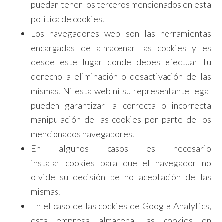
puedan tener los terceros mencionados en esta
política de cookies.
Los navegadores web son las herramientas
encargadas de almacenar las cookies y es
desde este lugar donde debes efectuar tu
derecho a eliminación o desactivación de las
mismas. Ni esta web ni su representante legal
pueden garantizar la correcta o incorrecta
manipulación de las cookies por parte de los
mencionados navegadores.
En algunos casos es necesario
instalar cookies para que el navegador no
olvide su decisión de no aceptación de las
mismas.
En el caso de las cookies de Google Analytics,
esta empresa almacena las cookies en