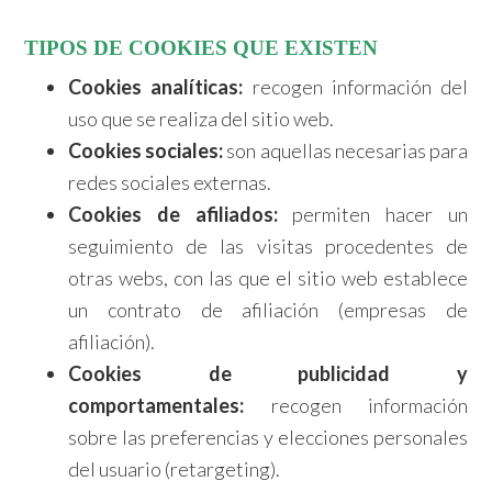
TIPOS DE COOKIES QUE EXISTEN
Cookies analíticas:
recogen información del
uso que se realiza del sitio web.
Cookies sociales:
son aquellas necesarias para
redes sociales externas.
Cookies de afiliados:
permiten hacer un
seguimiento de las visitas procedentes de
otras webs, con las que el sitio web establece
un contrato de afiliación (empresas de
afiliación).
Cookies de publicidad y
comportamentales:
recogen información
sobre las preferencias y elecciones personales
del usuario (retargeting).