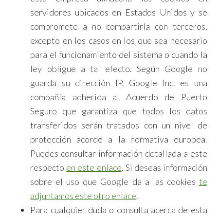
servidores ubicados en Estados Unidos y se
compromete a no compartirla con terceros,
excepto en los casos en los que sea necesario
para el funcionamiento del sistema o cuando la
ley obligue a tal efecto. Según Google no
guarda su dirección IP. Google Inc. es una
compañía adherida al Acuerdo de Puerto
Seguro que garantiza que todos los datos
transferidos serán tratados con un nivel de
protección acorde a la normativa europea.
Puedes consultar información detallada a este
respecto
en este enlace
. Si deseas información
sobre el uso que Google da a las cookies
te
adjuntamos este otro enlace
.
Para cualquier duda o consulta acerca de esta