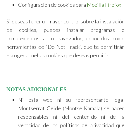
Configuración de cookies para
Mozilla Firefox
Si deseas tener un mayor control sobre la instalación
de cookies, puedes instalar programas o
complementos a tu navegador, conocidos como
herramientas de “Do Not Track”, que te permitirán
escoger aquellas cookies que deseas permitir.
NOTAS ADICIONALES
Ni esta web ni su representante legal
Montserrat Ceide (Montse Kamala) se hacen
responsables ni del contenido ni de la
veracidad de las políticas de privacidad que