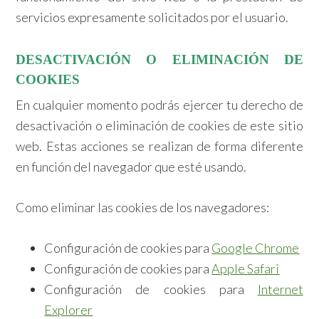
servicios expresamente solicitados por el usuario.
DESACTIVACIÓN O ELIMINACIÓN DE
COOKIES
En cualquier momento podrás ejercer tu derecho de
desactivación o eliminación de cookies de este sitio
web. Estas acciones se realizan de forma diferente
en función del navegador que esté usando.
Como eliminar las cookies de los navegadores:
Configuración de cookies para
Google Chrome
Configuración de cookies para
Apple Safari
Configuración de cookies para
Internet
Explorer