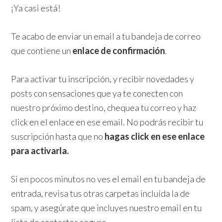
¡Ya casi está!
Te acabo de enviar un email a tu bandeja de correo
que contiene un
enlace de confirmación
.
Para activar tu inscripción, y recibir novedades y
posts con sensaciones que ya te conecten con
nuestro próximo destino, chequea tu correo y haz
click en el enlace en ese email. No podrás recibir tu
suscripción hasta que no
hagas click en ese enlace
para activarla.
Si en pocos minutos no ves el email en tu bandeja de
entrada, revisa tus otras carpetas incluída la de
spam, y asegúrate que incluyes nuestro email en tu